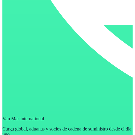
Van Mar International
Carga global, aduanas y socios de cadena de suministro desde el día
uno.