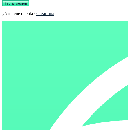
Iniciar sesión
¿No tiene cuenta?
Crear una