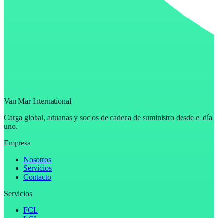
Van Mar International
Carga global, aduanas y socios de cadena de suministro desde el día
uno.
Empresa
Nosotros
Servicios
Contacto
Servicios
FCL