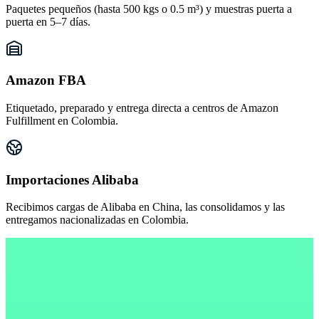
Paquetes pequeños (hasta 500 kgs o 0.5 m³) y muestras puerta a
puerta en 5–7 días.
Amazon FBA
Etiquetado, preparado y entrega directa a centros de Amazon
Fulfillment en Colombia.
Importaciones Alibaba
Recibimos cargas de Alibaba en China, las consolidamos y las
entregamos nacionalizadas en Colombia.